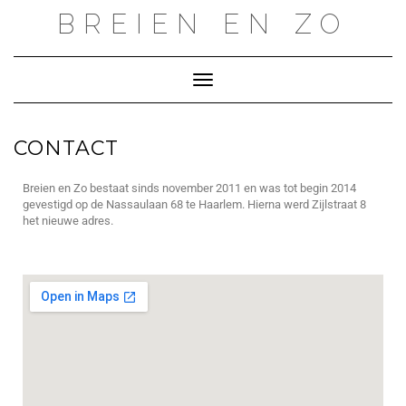
BREIEN EN ZO
Toggle navigatie
CONTACT
Breien en Zo bestaat sinds november 2011 en was tot begin 2014
gevestigd op de Nassaulaan 68 te Haarlem. Hierna werd Zijlstraat 8
het nieuwe adres.