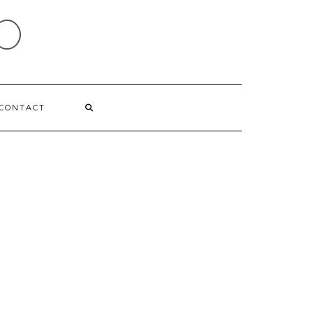
O
CONTACT